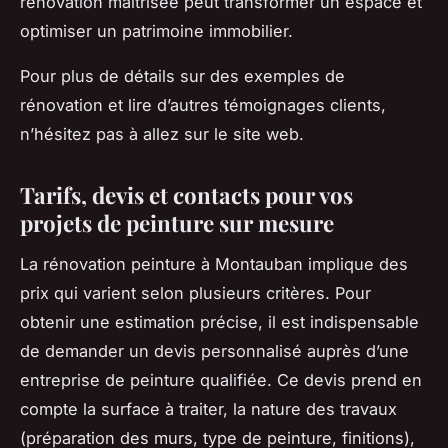
rénovation maîtrisée peut transformer un espace et
optimiser un patrimoine immobilier.
Pour plus de détails sur des exemples de
rénovation et lire d’autres témoignages clients,
n’hésitez pas à allez sur le site web.
Tarifs, devis et contacts pour vos
projets de peinture sur mesure
La rénovation peinture à Montauban implique des
prix qui varient selon plusieurs critères. Pour
obtenir une estimation précise, il est indispensable
de demander un devis personnalisé auprès d’une
entreprise de peinture qualifiée. Ce devis prend en
compte la surface à traiter, la nature des travaux
(préparation des murs, type de peinture, finitions),