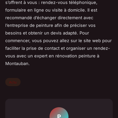
s’offrent à vous : rendez-vous téléphonique,
formulaire en ligne ou visite à domicile. Il est
recommandé d’échanger directement avec
l’entreprise de peinture afin de préciser vos
besoins et obtenir un devis adapté. Pour
commencer, vous pouvez allez sur le site web pour
faciliter la prise de contact et organiser un rendez-
vous avec un expert en rénovation peinture à
Montauban.
Actu
P