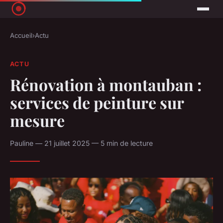
Accueil
›
Actu
ACTU
Rénovation à montauban :
services de peinture sur
mesure
Pauline — 21 juillet 2025 — 5 min de lecture