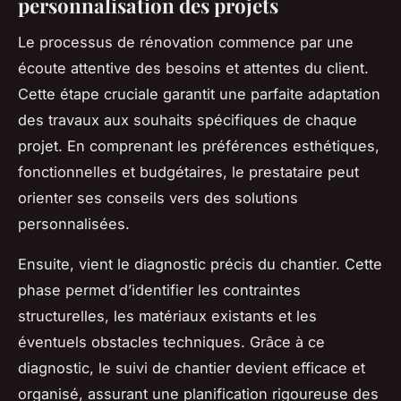
personnalisation des projets
Le processus de rénovation commence par une
écoute attentive des besoins et attentes du client.
Cette étape cruciale garantit une parfaite adaptation
des travaux aux souhaits spécifiques de chaque
projet. En comprenant les préférences esthétiques,
fonctionnelles et budgétaires, le prestataire peut
orienter ses conseils vers des solutions
personnalisées.
Ensuite, vient le diagnostic précis du chantier. Cette
phase permet d’identifier les contraintes
structurelles, les matériaux existants et les
éventuels obstacles techniques. Grâce à ce
diagnostic, le suivi de chantier devient efficace et
organisé, assurant une planification rigoureuse des