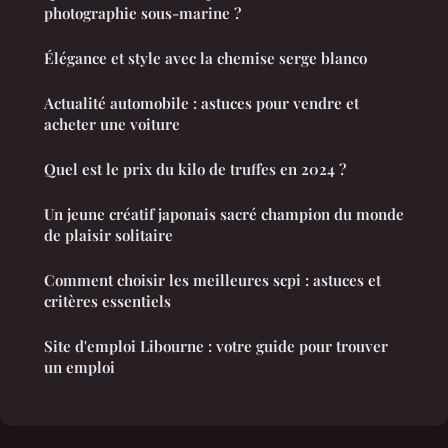
photographie sous-marine ?
Élégance et style avec la chemise serge blanco
Actualité automobile : astuces pour vendre et
acheter une voiture
Quel est le prix du kilo de truffes en 2024 ?
Un jeune créatif japonais sacré champion du monde
de plaisir solitaire
Comment choisir les meilleures scpi : astuces et
critères essentiels
Site d'emploi Libourne : votre guide pour trouver
un emploi