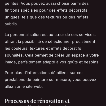
peintes. Vous pouvez aussi choisir parmi des
finitions spéciales pour des effets décoratifs
uniques, tels que des textures ou des reflets
subtils.
La personnalisation est au cœur de ces services,
offrant la possibilité de sélectionner précisément
les couleurs, textures et effets décoratifs
souhaités. Cela permet de créer un espace à votre
image, parfaitement adapté à vos goûts et besoins.
Pour plus d’informations détaillées sur ces
prestations de peinture sur mesure, vous pouvez
allez sur le site web.
Processus de rénovation et