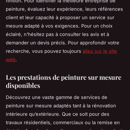
finition. Pour identifier la meilleure entreprise de
peinture, évaluez leur expérience, leurs références
client et leur capacité à proposer un service sur
mesure adapté à vos exigences. Pour un choix
éclairé, n’hésitez pas à consulter les avis et à
demander un devis précis. Pour approfondir votre
recherche, vous pouvez toujours
allez sur le site
web
.
Les prestations de peinture sur mesure
disponibles
Découvrez une vaste gamme de services de
peinture sur mesure adaptés tant à la rénovation
intérieure qu’extérieure. Que ce soit pour des
travaux résidentiels, commerciaux ou la remise en