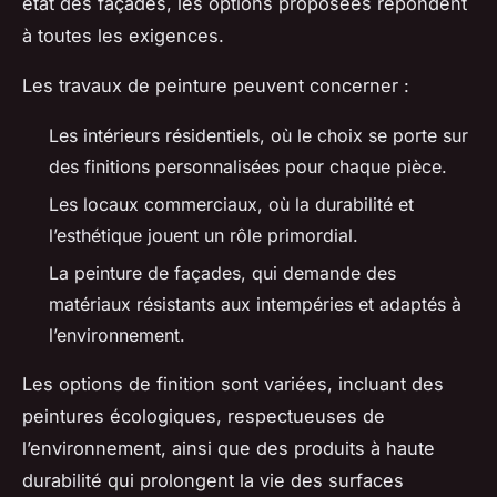
état des façades, les options proposées répondent
à toutes les exigences.
Les travaux de peinture peuvent concerner :
Les intérieurs résidentiels, où le choix se porte sur
des finitions personnalisées pour chaque pièce.
Les locaux commerciaux, où la durabilité et
l’esthétique jouent un rôle primordial.
La peinture de façades, qui demande des
matériaux résistants aux intempéries et adaptés à
l’environnement.
Les options de finition sont variées, incluant des
peintures écologiques, respectueuses de
l’environnement, ainsi que des produits à haute
durabilité qui prolongent la vie des surfaces