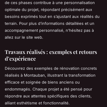
de ces phases contribue à une personnalisation
optimale du projet, répondant précisément aux
besoins exprimés tout en s’ajustant aux réalités du
terrain. Pour plus d’informations détaillées et un
accompagnement personnalisé, n’hésitez pas à
allez sur le site web.
Travaux réalisés : exemples et retours
d’expérience
Découvrez des exemples de rénovation concrets
réalisés à Montauban, illustrant la transformation
efficace et soignée de biens anciens ou
endommagés. Chaque projet a été pensé pour
répondre aux attentes spécifiques des clients,
alliant esthétisme et fonctionnalité.