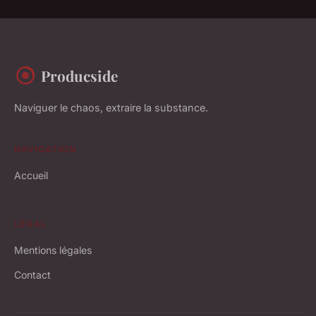
Producside
Naviguer le chaos, extraire la substance.
NAVIGATION
Accueil
LÉGAL
Mentions légales
Contact