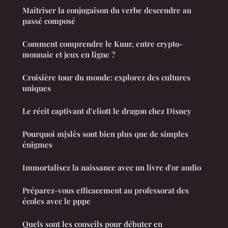
Maîtriser la conjugaison du verbe descendre au
passé composé
Comment comprendre le Kuur, entre crypto-
monnaie et jeux en ligne ?
Croisière tour du monde: explorez des cultures
uniques
Le récit captivant d’eliott le dragon chez Disney
Pourquoi mįslės sont bien plus que de simples
énigmes
Immortalisez la naissance avec un livre d'or audio
Préparez-vous efficacement au professorat des
écoles avec le pppe
Quels sont les conseils pour débuter en