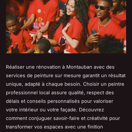
Réaliser une rénovation à Montauban avec des
services de peinture sur mesure garantit un résultat
unique, adapté à chaque besoin. Choisir un peintre
professionnel local assure qualité, respect des
délais et conseils personnalisés pour valoriser
votre intérieur ou votre façade. Découvrez
comment conjuguer savoir-faire et créativité pour
transformer vos espaces avec une finition