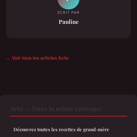
ECRIT PAR
Pauline
← Voir tous les articles Actu
Actu — Dans la même rubrique
Découvrez toutes les recettes de grand-mère