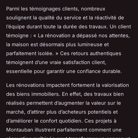
Parmi les témoignages clients, nombreux
soulignent la qualité du service et la réactivité de
l’équipe durant toute la durée des travaux. Un client
témoigne : « La rénovation a dépassé nos attentes,
la maison est désormais plus lumineuse et
parfaitement isolée. » Ces retours authentiques
témoignent d’une vraie satisfaction client,
essentielle pour garantir une confiance durable.
Les rénovations impactent fortement la valorisation
des biens immobiliers. En effet, des travaux bien
réalisés permettent d’augmenter la valeur sur le
marché, d’attirer plus d’acheteurs potentiels et
d’améliorer le confort quotidien. Ces projets à
Montauban illustrent parfaitement comment une