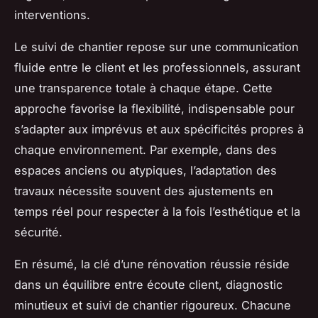
interventions.
Le suivi de chantier repose sur une communication
fluide entre le client et les professionnels, assurant
une transparence totale à chaque étape. Cette
approche favorise la flexibilité, indispensable pour
s’adapter aux imprévus et aux spécificités propres à
chaque environnement. Par exemple, dans des
espaces anciens ou atypiques, l’adaptation des
travaux nécessite souvent des ajustements en
temps réel pour respecter à la fois l’esthétique et la
sécurité.
En résumé, la clé d’une rénovation réussie réside
dans un équilibre entre écoute client, diagnostic
minutieux et suivi de chantier rigoureux. Chacune