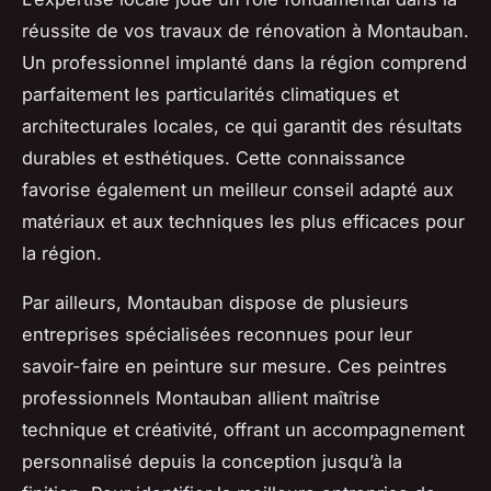
réussite de vos travaux de rénovation à Montauban.
Un professionnel implanté dans la région comprend
parfaitement les particularités climatiques et
architecturales locales, ce qui garantit des résultats
durables et esthétiques. Cette connaissance
favorise également un meilleur conseil adapté aux
matériaux et aux techniques les plus efficaces pour
la région.
Par ailleurs, Montauban dispose de plusieurs
entreprises spécialisées reconnues pour leur
savoir-faire en peinture sur mesure. Ces peintres
professionnels Montauban allient maîtrise
technique et créativité, offrant un accompagnement
personnalisé depuis la conception jusqu’à la