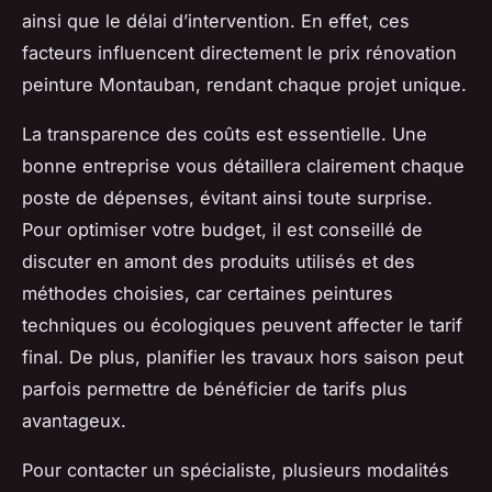
ainsi que le délai d’intervention. En effet, ces
facteurs influencent directement le prix rénovation
peinture Montauban, rendant chaque projet unique.
La transparence des coûts est essentielle. Une
bonne entreprise vous détaillera clairement chaque
poste de dépenses, évitant ainsi toute surprise.
Pour optimiser votre budget, il est conseillé de
discuter en amont des produits utilisés et des
méthodes choisies, car certaines peintures
techniques ou écologiques peuvent affecter le tarif
final. De plus, planifier les travaux hors saison peut
parfois permettre de bénéficier de tarifs plus
avantageux.
Pour contacter un spécialiste, plusieurs modalités