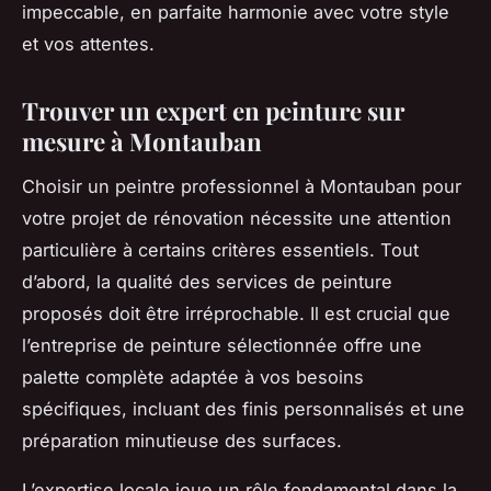
impeccable, en parfaite harmonie avec votre style
et vos attentes.
Trouver un expert en peinture sur
mesure à Montauban
Choisir un peintre professionnel à Montauban pour
votre projet de rénovation nécessite une attention
particulière à certains critères essentiels. Tout
d’abord, la qualité des services de peinture
proposés doit être irréprochable. Il est crucial que
l’entreprise de peinture sélectionnée offre une
palette complète adaptée à vos besoins
spécifiques, incluant des finis personnalisés et une
préparation minutieuse des surfaces.
L’expertise locale joue un rôle fondamental dans la