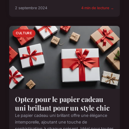
2 septembre 2024
4 min de lecture →
CULTURE
Optez pour le papier cadeau
uni brillant pour un style chic
Le papier cadeau uni brillant offre une élégance
intemporelle, ajoutant une touche de
sophistication à chaque présent. Idéal pour toutes