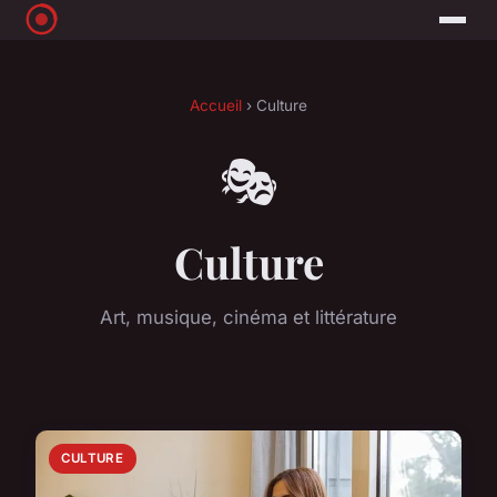
Accueil
› Culture
🎭
Culture
Art, musique, cinéma et littérature
CULTURE