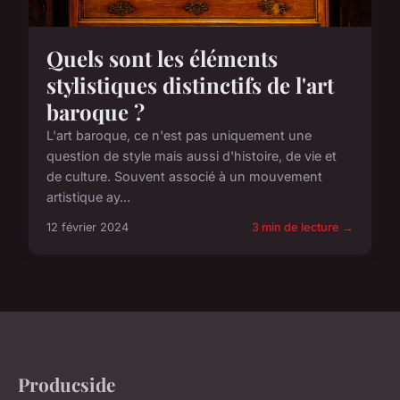
Quels sont les éléments
stylistiques distinctifs de l'art
baroque ?
L'art baroque, ce n'est pas uniquement une
question de style mais aussi d'histoire, de vie et
de culture. Souvent associé à un mouvement
artistique ay...
12 février 2024
3 min de lecture →
Producside