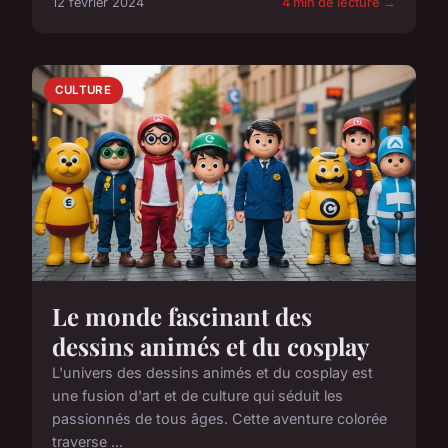
12 février 2024
4 min de lecture →
CULTURE
Le monde fascinant des
dessins animés et du cosplay
L'univers des dessins animés et du cosplay est
une fusion d'art et de culture qui séduit les
passionnés de tous âges. Cette aventure colorée
traverse ...