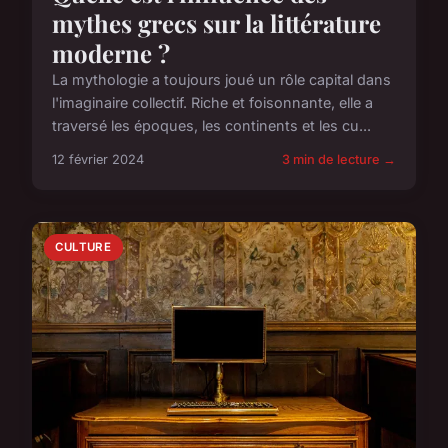
mythes grecs sur la littérature
moderne ?
La mythologie a toujours joué un rôle capital dans
l'imaginaire collectif. Riche et foisonnante, elle a
traversé les époques, les continents et les cu...
12 février 2024
3 min de lecture →
CULTURE