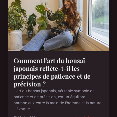
Comment l'art du bonsaï
japonais reflète-t-il les
principes de patience et de
précision ?
L'art du bonsaï japonais, véritable symbole de
patience et de précision, est un équilibre
harmonieux entre la main de l'homme et la nature.
Il évoque ...