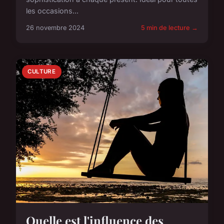
les occasions...
26 novembre 2024
5 min de lecture →
CULTURE
Quelle est l'influence des