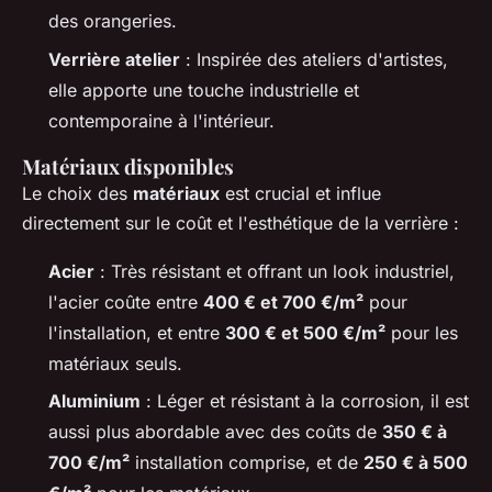
des orangeries.
Verrière atelier
: Inspirée des ateliers d'artistes,
elle apporte une touche industrielle et
contemporaine à l'intérieur.
Matériaux disponibles
Le choix des
matériaux
est crucial et influe
directement sur le coût et l'esthétique de la verrière :
Acier
: Très résistant et offrant un look industriel,
l'acier coûte entre
400 € et 700 €/m²
pour
l'installation, et entre
300 € et 500 €/m²
pour les
matériaux seuls.
Aluminium
: Léger et résistant à la corrosion, il est
aussi plus abordable avec des coûts de
350 € à
700 €/m²
installation comprise, et de
250 € à 500