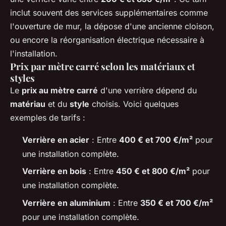
inclut souvent des services supplémentaires comme
l'ouverture de mur, la dépose d'une ancienne cloison,
ou encore la réorganisation électrique nécessaire à
l'installation.
Prix par mètre carré selon les matériaux et
styles
Le
prix au mètre carré
d'une verrière dépend du
matériau
et du
style
choisis. Voici quelques
exemples de tarifs :
Verrière en acier
: Entre
400 € et 700 €/m²
pour
une installation complète.
Verrière en bois
: Entre
450 € et 800 €/m²
pour
une installation complète.
Verrière en aluminium
: Entre
350 € et 700 €/m²
pour une installation complète.