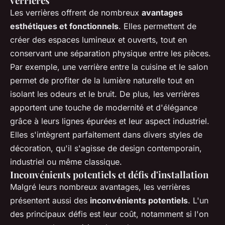
verrières
Les verrières offrent de nombreux
avantages
esthétiques et fonctionnels
. Elles permettent de
créer des espaces lumineux et ouverts, tout en
conservant une séparation physique entre les pièces.
Par exemple, une verrière entre la cuisine et le salon
permet de profiter de la lumière naturelle tout en
isolant les odeurs et le bruit. De plus, les verrières
apportent une touche de modernité et d'élégance
grâce à leurs lignes épurées et leur aspect industriel.
Elles s'intègrent parfaitement dans divers styles de
décoration, qu'il s'agisse de design contemporain,
industriel ou même classique.
Inconvénients potentiels et défis d'installation
Malgré leurs nombreux avantages, les verrières
présentent aussi des
inconvénients potentiels
. L'un
des principaux défis est leur coût, notamment si l'on