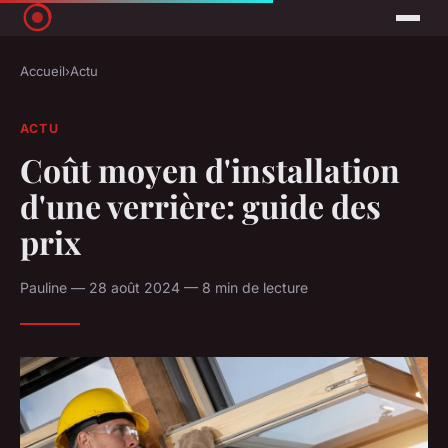
Accueil
›
Actu
ACTU
Coût moyen d'installation
d'une verrière: guide des
prix
Pauline — 28 août 2024 — 8 min de lecture