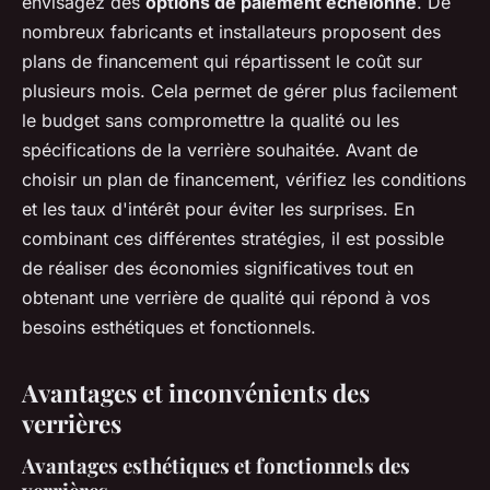
envisagez des
options de paiement échelonné
. De
nombreux fabricants et installateurs proposent des
plans de financement qui répartissent le coût sur
plusieurs mois. Cela permet de gérer plus facilement
le budget sans compromettre la qualité ou les
spécifications de la verrière souhaitée. Avant de
choisir un plan de financement, vérifiez les conditions
et les taux d'intérêt pour éviter les surprises. En
combinant ces différentes stratégies, il est possible
de réaliser des économies significatives tout en
obtenant une verrière de qualité qui répond à vos
besoins esthétiques et fonctionnels.
Avantages et inconvénients des
verrières
Avantages esthétiques et fonctionnels des