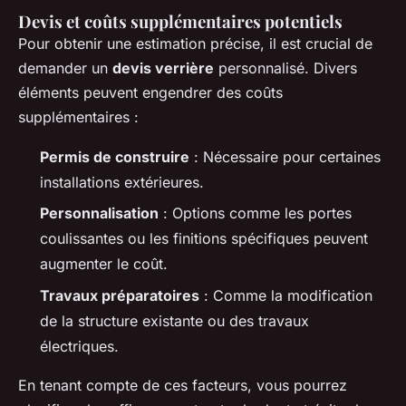
Devis et coûts supplémentaires potentiels
Pour obtenir une estimation précise, il est crucial de
demander un
devis verrière
personnalisé. Divers
éléments peuvent engendrer des coûts
supplémentaires :
Permis de construire
: Nécessaire pour certaines
installations extérieures.
Personnalisation
: Options comme les portes
coulissantes ou les finitions spécifiques peuvent
augmenter le coût.
Travaux préparatoires
: Comme la modification
de la structure existante ou des travaux
électriques.
En tenant compte de ces facteurs, vous pourrez