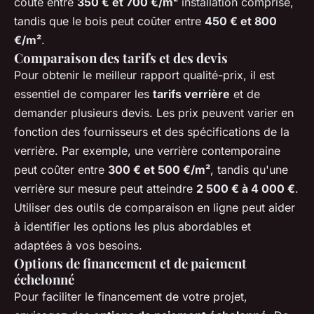
coûte entre
350 € et 700 €/m²
installation comprise,
tandis que le bois peut coûter entre
450 € et 800
€/m²
.
Comparaison des tarifs et des devis
Pour obtenir le meilleur rapport qualité-prix, il est
essentiel de comparer les
tarifs verrière
et de
demander plusieurs devis. Les prix peuvent varier en
fonction des fournisseurs et des spécifications de la
verrière. Par exemple, une verrière contemporaine
peut coûter entre
300 € et 500 €/m²
, tandis qu'une
verrière sur mesure peut atteindre
2 500 € à 4 000 €
.
Utiliser des outils de comparaison en ligne peut aider
à identifier les options les plus abordables et
adaptées à vos besoins.
Options de financement et de paiement
échelonné
Pour faciliter le financement de votre projet,