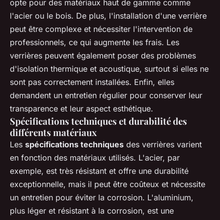
opte pour des matériaux haut de gamme comme
l'acier ou le bois. De plus, l'installation d'une verrière
peut être complexe et nécessiter l'intervention de
professionnels, ce qui augmente les frais. Les
verrières peuvent également poser des problèmes
d'isolation thermique et acoustique, surtout si elles ne
sont pas correctement installées. Enfin, elles
demandent un entretien régulier pour conserver leur
transparence et leur aspect esthétique.
Spécifications techniques et durabilité des
différents matériaux
Les
spécifications techniques
des verrières varient
en fonction des matériaux utilisés. L'acier, par
exemple, est très résistant et offre une durabilité
exceptionnelle, mais il peut être coûteux et nécessite
un entretien pour éviter la corrosion. L'aluminium,
plus léger et résistant à la corrosion, est une