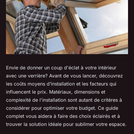
Envie de donner un coup d'éclat à votre intérieur
avec une verrière? Avant de vous lancer, découvrez
les coûts moyens d’installation et les facteurs qui
influencent le prix. Matériaux, dimensions et
complexité de l'installation sont autant de critères à
considérer pour optimiser votre budget. Ce guide
complet vous aidera à faire des choix éclairés et à
trouver la solution idéale pour sublimer votre espace.