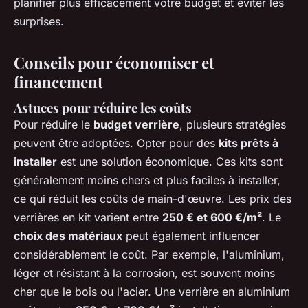
planifier plus efficacement votre budget et éviter les
surprises.
Conseils pour économiser et
financement
Astuces pour réduire les coûts
Pour réduire le
budget verrière
, plusieurs stratégies
peuvent être adoptées. Opter pour des
kits prêts à
installer
est une solution économique. Ces kits sont
généralement moins chers et plus faciles à installer,
ce qui réduit les coûts de main-d'œuvre. Les prix des
verrières en kit varient entre
250 € et 600 €/m²
. Le
choix des matériaux
peut également influencer
considérablement le coût. Par exemple, l'aluminium,
léger et résistant à la corrosion, est souvent moins
cher que le bois ou l'acier. Une verrière en aluminium