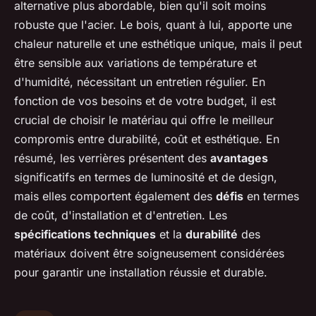
alternative plus abordable, bien qu'il soit moins
robuste que l'acier. Le bois, quant à lui, apporte une
chaleur naturelle et une esthétique unique, mais il peut
être sensible aux variations de température et
d'humidité, nécessitant un entretien régulier. En
fonction de vos besoins et de votre budget, il est
crucial de choisir le matériau qui offre le meilleur
compromis entre durabilité, coût et esthétique. En
résumé, les verrières présentent des
avantages
significatifs en termes de luminosité et de design,
mais elles comportent également des
défis
en termes
de coût, d'installation et d'entretien. Les
spécifications techniques
et la
durabilité
des
matériaux doivent être soigneusement considérées
pour garantir une installation réussie et durable.