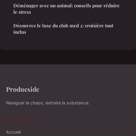
Déménager avec un animal: conseils pour réduire
le stress
Découvrez le luxe du club med 2: croisière tout
inclus
Producside
Naviguer le chaos, extraire la substance.
NAVIGATION
Accueil