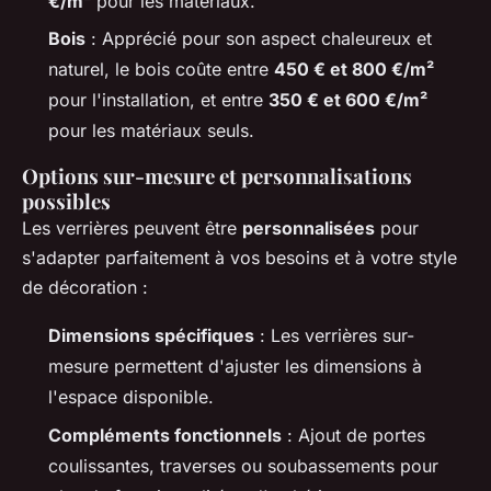
€/m²
pour les matériaux.
Bois
: Apprécié pour son aspect chaleureux et
naturel, le bois coûte entre
450 € et 800 €/m²
pour l'installation, et entre
350 € et 600 €/m²
pour les matériaux seuls.
Options sur-mesure et personnalisations
possibles
Les verrières peuvent être
personnalisées
pour
s'adapter parfaitement à vos besoins et à votre style
de décoration :
Dimensions spécifiques
: Les verrières sur-
mesure permettent d'ajuster les dimensions à
l'espace disponible.
Compléments fonctionnels
: Ajout de portes
coulissantes, traverses ou soubassements pour