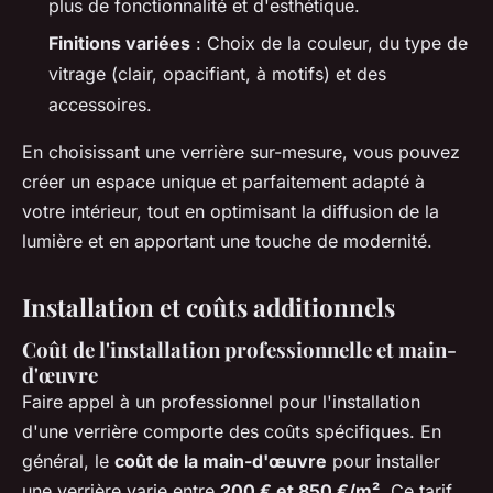
plus de fonctionnalité et d'esthétique.
Finitions variées
: Choix de la couleur, du type de
vitrage (clair, opacifiant, à motifs) et des
accessoires.
En choisissant une verrière sur-mesure, vous pouvez
créer un espace unique et parfaitement adapté à
votre intérieur, tout en optimisant la diffusion de la
lumière et en apportant une touche de modernité.
Installation et coûts additionnels
Coût de l'installation professionnelle et main-
d'œuvre
Faire appel à un professionnel pour l'installation
d'une verrière comporte des coûts spécifiques. En
général, le
coût de la main-d'œuvre
pour installer
une verrière varie entre
200 € et 850 €/m²
. Ce tarif