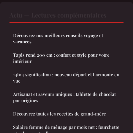
Actu — Lectures complémentaires
Découvrez nos meilleurs conseils voyage et
vacances
Tapis rond 200 cm : confort et style pour votre
intérieur
14h14 signification : nouveau départ et harmonie en
vue
Artisanat et saveurs uniques : tablette de chocolat
par origines
Découvrez toutes les recettes de grand-mère
Salaire femme de ménage par mois net : fourchette