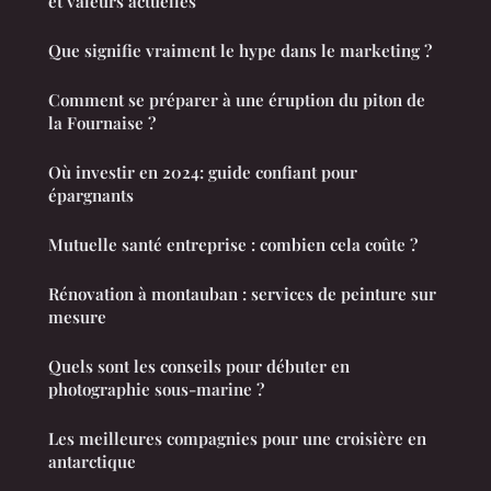
et valeurs actuelles
Que signifie vraiment le hype dans le marketing ?
Comment se préparer à une éruption du piton de
la Fournaise ?
Où investir en 2024: guide confiant pour
épargnants
Mutuelle santé entreprise : combien cela coûte ?
Rénovation à montauban : services de peinture sur
mesure
Quels sont les conseils pour débuter en
photographie sous-marine ?
Les meilleures compagnies pour une croisière en
antarctique