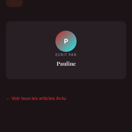
Actu
P
ECRIT PAR
Pauline
← Voir tous les articles Actu