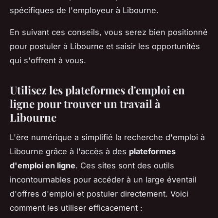
spécifiques de l'employeur à Libourne.
En suivant ces conseils, vous serez bien positionné
pour postuler à Libourne et saisir les opportunités
qui s'offrent à vous.
Utilisez les plateformes d'emploi en
ligne pour trouver un travail à
Libourne
L'ère numérique a simplifié la recherche d'emploi à
Libourne grâce à l'accès à des
plateformes
d'emploi en ligne
. Ces sites sont des outils
incontournables pour accéder à un large éventail
d'offres d'emploi et postuler directement. Voici
comment les utiliser efficacement :