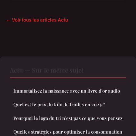
← Voir tous les articles Actu
Actu — Sur le même sujet
Immortalisez la naissance avec un livre d'or audio
Quel est le prix du kilo de truffes en 2024 ?
Pourquoi le logo du tri n’est pas ce que vous pensez
Quelles stratégies pour optimiser la consommation