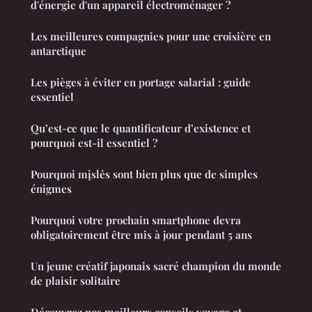
d'énergie d'un appareil électroménager ?
Les meilleures compagnies pour une croisière en
antarctique
Les pièges à éviter en portage salarial : guide
essentiel
Qu’est-ce que le quantificateur d’existence et
pourquoi est-il essentiel ?
Pourquoi mįslės sont bien plus que de simples
énigmes
Pourquoi votre prochain smartphone devra
obligatoirement être mis à jour pendant 5 ans
Un jeune créatif japonais sacré champion du monde
de plaisir solitaire