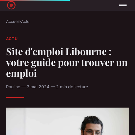
Accueil
›
Actu
ACTU
Site d'emploi Libourne :
votre guide pour trouver un
emploi
Pauline — 7 mai 2024 — 2 min de lecture