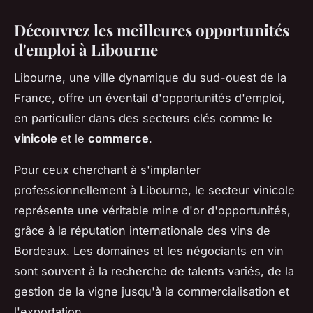
Découvrez les meilleures opportunités
d'emploi à Libourne
Libourne, une ville dynamique du sud-ouest de la
France, offre un éventail d'opportunités d'emploi,
en particulier dans des secteurs clés comme le
vinicole
et le
commerce
.
Pour ceux cherchant à s'implanter
professionnellement à Libourne, le secteur vinicole
représente une véritable mine d'or d'opportunités,
grâce à la réputation internationale des vins de
Bordeaux. Les domaines et les négociants en vin
sont souvent à la recherche de talents variés, de la
gestion de la vigne jusqu'à la commercialisation et
l'exportation.