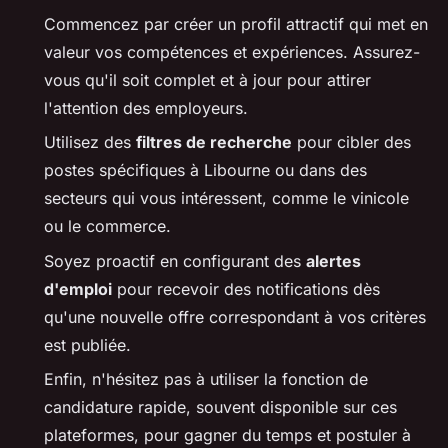
Commencez par créer un profil attractif qui met en
valeur vos compétences et expériences. Assurez-
vous qu'il soit complet et à jour pour attirer
l'attention des employeurs.
Utilisez des
filtres de recherche
pour cibler des
postes spécifiques à Libourne ou dans des
secteurs qui vous intéressent, comme le vinicole
ou le commerce.
Soyez proactif en configurant des
alertes
d'emploi
pour recevoir des notifications dès
qu'une nouvelle offre correspondant à vos critères
est publiée.
Enfin, n'hésitez pas à utiliser la fonction de
candidature rapide, souvent disponible sur ces
plateformes, pour gagner du temps et postuler à