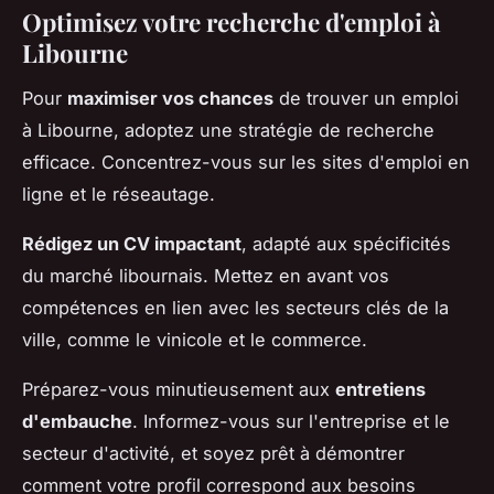
Optimisez votre recherche d'emploi à
Libourne
Pour
maximiser vos chances
de trouver un emploi
à Libourne, adoptez une stratégie de recherche
efficace. Concentrez-vous sur les sites d'emploi en
ligne et le réseautage.
Rédigez un CV impactant
, adapté aux spécificités
du marché libournais. Mettez en avant vos
compétences en lien avec les secteurs clés de la
ville, comme le vinicole et le commerce.
Préparez-vous minutieusement aux
entretiens
d'embauche
. Informez-vous sur l'entreprise et le
secteur d'activité, et soyez prêt à démontrer
comment votre profil correspond aux besoins