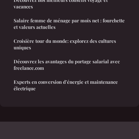
Découvrez nos meilleurs conseils voyage et
vacances
Salaire femme de ménage par mois net : fourchette
et valeurs actuelles
Croisière tour du monde: explorez des cultures
uniques
Découvrez les avantages du portage salarial avec
freelance.com
Experts en conversion d’énergie et maintenance
électrique