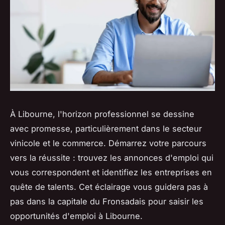
À Libourne, l'horizon professionnel se dessine
avec promesse, particulièrement dans le secteur
vinicole et le commerce. Démarrez votre parcours
vers la réussite : trouvez les annonces d'emploi qui
vous correspondent et identifiez les entreprises en
quête de talents. Cet éclairage vous guidera pas à
pas dans la capitale du Fronsadais pour saisir les
opportunités d'emploi à Libourne.