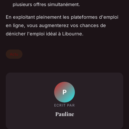
plusieurs offres simultanément.
En exploitant pleinement les plateformes d'emploi
en ligne, vous augmenterez vos chances de
dénicher l'emploi idéal à Libourne.
Actu
P
ECRIT PAR
Pauline