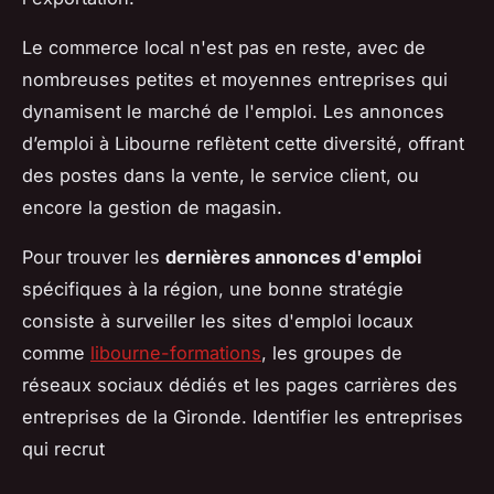
Le commerce local n'est pas en reste, avec de
nombreuses petites et moyennes entreprises qui
dynamisent le marché de l'emploi. Les annonces
d’emploi à Libourne reflètent cette diversité, offrant
des postes dans la vente, le service client, ou
encore la gestion de magasin.
Pour trouver les
dernières annonces d'emploi
spécifiques à la région, une bonne stratégie
consiste à surveiller les sites d'emploi locaux
comme
libourne-formations
, les groupes de
réseaux sociaux dédiés et les pages carrières des
entreprises de la Gironde. Identifier les entreprises
qui recrut